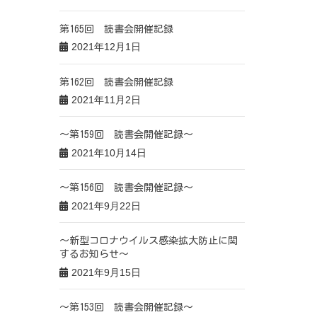
第165回 読書会開催記録
2021年12月1日
第162回 読書会開催記録
2021年11月2日
～第159回 読書会開催記録～
2021年10月14日
～第156回 読書会開催記録～
2021年9月22日
～新型コロナウイルス感染拡大防止に関
するお知らせ～
2021年9月15日
～第153回 読書会開催記録～