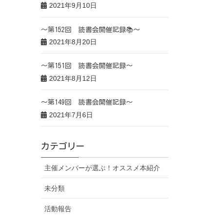
2021年9月10日
～第152回 読書会開催記録📚～
2021年8月20日
～第151回 読書会開催記録～
2021年8月12日
～第149回 読書会開催記録～
2021年7月6日
カテゴリー
主催メンバーが選ぶ！オススメ本紹介
未分類
活動報告