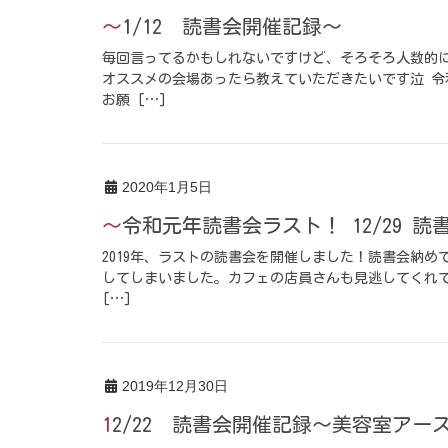
～1/12 読書会開催記録～
毎回言ってるかもしれないですけど、そろそろ人数的に
オススメの会場あったら教えていただきたいです泣 令
お願 […]
2020年1月5日
～令和元年読書会ラスト！ 12/29 
2019年、ラストの読書会を開催しました！読書会納め
してしまいました。カフェの店員さんも見逃してくれて
[…]
2019年12月30日
12/22 読書会開催記録～美容室ア