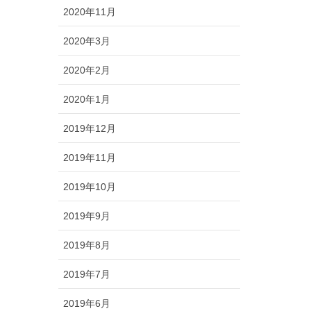
2020年11月
2020年3月
2020年2月
2020年1月
2019年12月
2019年11月
2019年10月
2019年9月
2019年8月
2019年7月
2019年6月