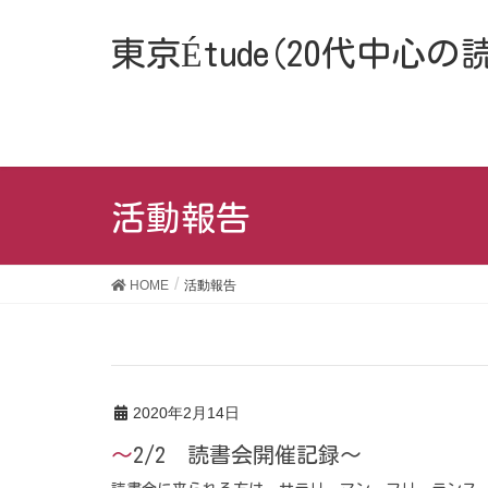
東京Étude(20代中心
活動報告
HOME
活動報告
2020年2月14日
～2/2 読書会開催記録～