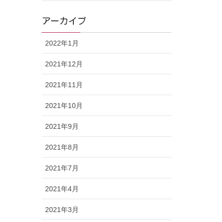
アーカイブ
2022年1月
2021年12月
2021年11月
2021年10月
2021年9月
2021年8月
2021年7月
2021年4月
2021年3月