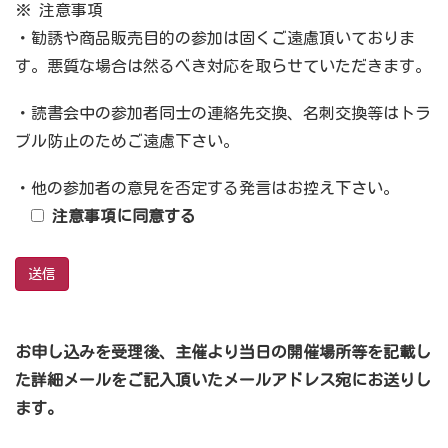
※ 注意事項
・勧誘や商品販売目的の参加は固くご遠慮頂いておりま
す。悪質な場合は然るべき対応を取らせていただきます。
・読書会中の参加者同士の連絡先交換、名刺交換等はトラ
ブル防止のためご遠慮下さい。
・他の参加者の意見を否定する発言はお控え下さい。
注意事項に同意する
お申し込みを受理後、主催より当日の開催場所等を記載し
た詳細メールをご記入頂いたメールアドレス宛にお送りし
ます。