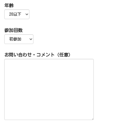
年齢
参加回数
お問い合わせ・コメント（任意）