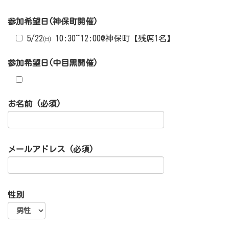
参加希望日(神保町開催)
5/22㈰ 10:30~12:00@神保町【残席1名】
参加希望日(中目黒開催)
お名前 (必須)
メールアドレス (必須)
性別