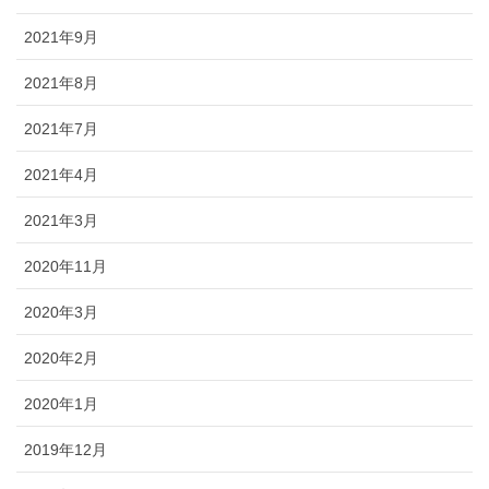
2021年9月
2021年8月
2021年7月
2021年4月
2021年3月
2020年11月
2020年3月
2020年2月
2020年1月
2019年12月