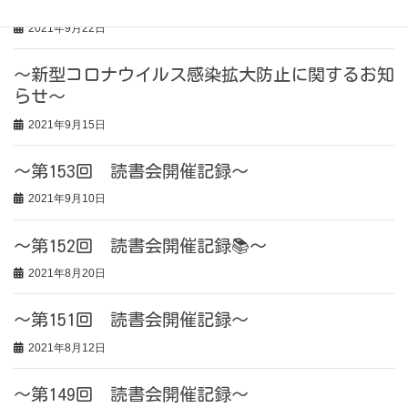
2021年9月22日
～新型コロナウイルス感染拡大防止に関するお知
らせ～
2021年9月15日
～第153回 読書会開催記録～
2021年9月10日
～第152回 読書会開催記録📚～
2021年8月20日
～第151回 読書会開催記録～
2021年8月12日
～第149回 読書会開催記録～