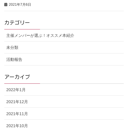
2021年7月6日
カテゴリー
主催メンバーが選ぶ！オススメ本紹介
未分類
活動報告
アーカイブ
2022年1月
2021年12月
2021年11月
2021年10月