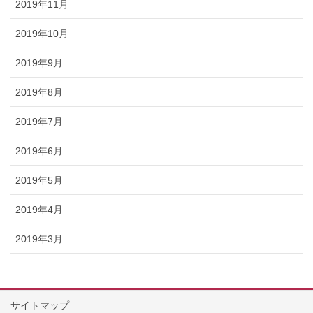
2019年11月
2019年10月
2019年9月
2019年8月
2019年7月
2019年6月
2019年5月
2019年4月
2019年3月
サイトマップ