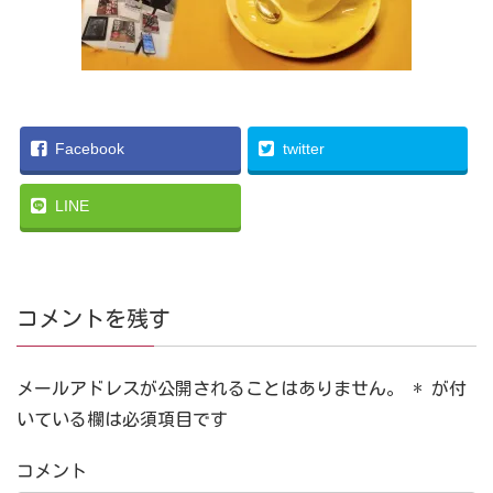
Facebook
twitter
LINE
コメントを残す
メールアドレスが公開されることはありません。
*
が付
いている欄は必須項目です
コメント