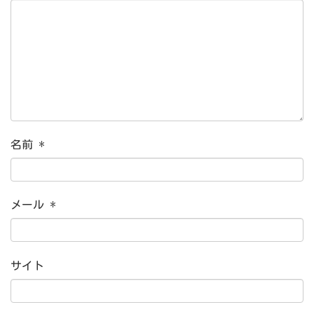
名前
*
メール
*
サイト