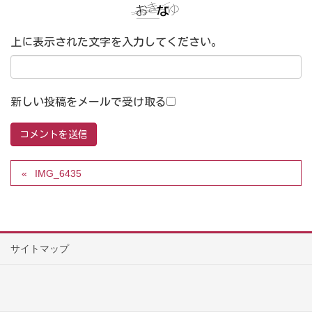
上に表示された文字を入力してください。
新しい投稿をメールで受け取る
IMG_6435
サイトマップ